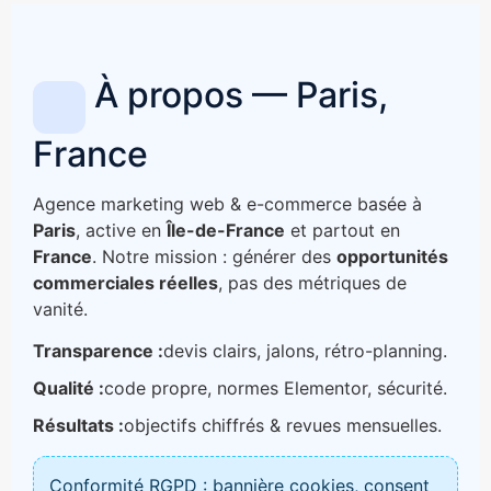
À propos — Paris,
France
Agence marketing web & e-commerce basée à
Paris
, active en
Île-de-France
et partout en
France
. Notre mission : générer des
opportunités
commerciales réelles
, pas des métriques de
vanité.
Transparence :
devis clairs, jalons, rétro-planning.
Qualité :
code propre, normes Elementor, sécurité.
Résultats :
objectifs chiffrés & revues mensuelles.
Conformité RGPD : bannière cookies, consent