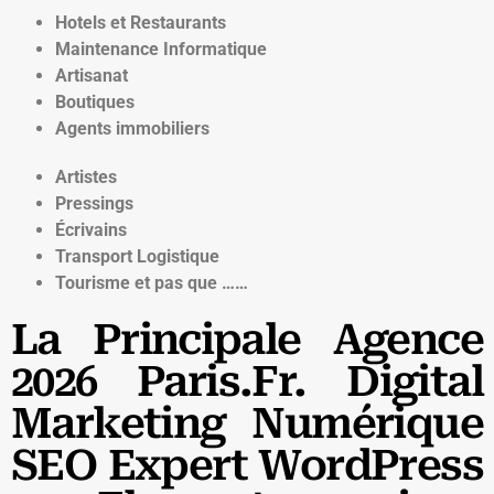
Hotels et Restaurants
Maintenance Informatique
Artisanat
Boutiques
Agents immobiliers
Artistes
Pressings
Écrivains
Transport Logistique
Tourisme et pas que ……
La Principale Agence
2026 Paris.Fr. Digital
Marketing Numérique
SEO Expert WordPress