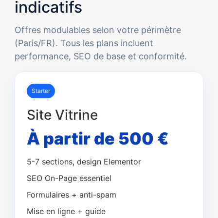
indicatifs
Offres modulables selon votre périmètre
(Paris/FR). Tous les plans incluent
performance, SEO de base et conformité.
Starter
Site Vitrine
À partir de 500 €
5-7 sections, design Elementor
SEO On-Page essentiel
Formulaires + anti-spam
Mise en ligne + guide