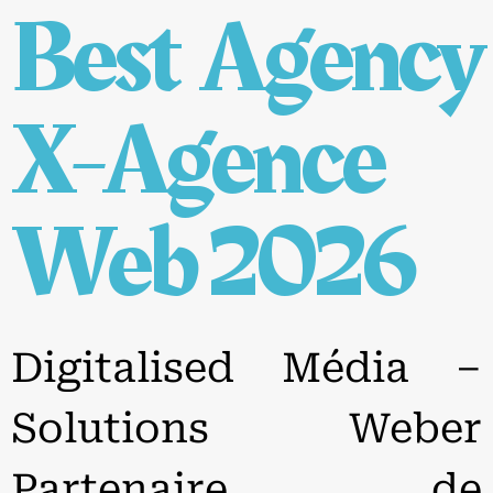
Best Agency
X-Agence
Web 2026
Digitalised Média –
Solutions Weber
Partenaire de