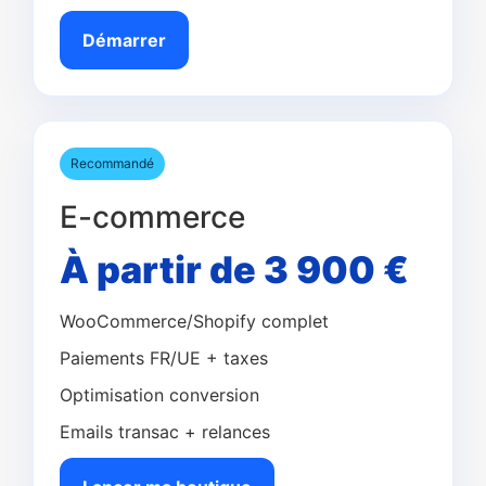
Démarrer
Recommandé
E-commerce
À partir de 3 900 €
WooCommerce/Shopify complet
Paiements FR/UE + taxes
Optimisation conversion
Emails transac + relances