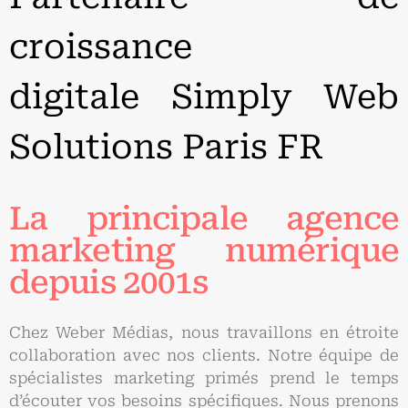
croissance
digitale
Simply Web
Solutions
Paris FR
La principale agence
marketing numérique
depuis 2001s
Chez Weber Médias, nous travaillons en étroite
collaboration avec nos clients. Notre équipe de
spécialistes marketing primés prend le temps
d’écouter vos besoins spécifiques. Nous prenons