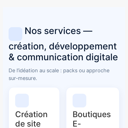
Nos services —
création, développement
& communication digitale
De l’idéation au scale : packs ou approche
sur-mesure.
Création
Boutiques
de site
E-