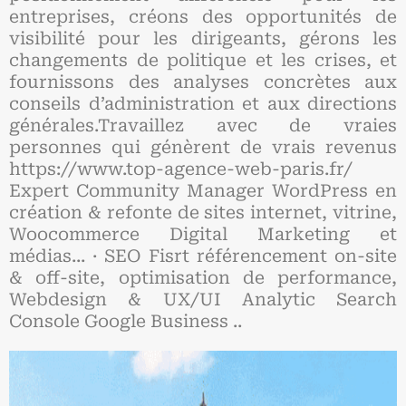
entreprises, créons des opportunités de
visibilité pour les dirigeants, gérons les
changements de politique et les crises, et
fournissons des analyses concrètes aux
conseils d’administration et aux directions
générales.Travaillez avec de vraies
personnes qui génèrent de vrais revenus
https://www.top-agence-web-paris.fr/
Expert Community Manager WordPress en
création & refonte de sites internet, vitrine,
Woocommerce Digital Marketing et
médias... · SEO Fisrt référencement on-site
& off-site, optimisation de performance,
Webdesign & UX/UI Analytic Search
Console Google Business ..