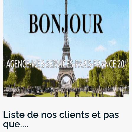
Liste de nos clients et pas
que....