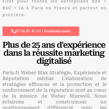
First pour toutes les entreprises B2B +
B2C + IA à Paris en France et partout en
province.
07 56 81 41 61 ! Contactez-nous
Plus de 25 ans d'expérience
dans la réussite marketing
digitalisé
Paris.fr Weber Max Stratégie, Expérience et
Réputation médias L’élaboration de
stratégies efficaces et la protection et le
renforcement de la réputation sont au cœur
de la mission de Weber Maxwell. Nous
éclairons et construisons un
positionnement différencié pour les