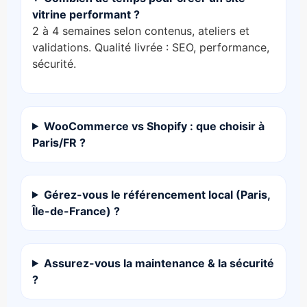
vitrine performant ?
2 à 4 semaines selon contenus, ateliers et
validations. Qualité livrée : SEO, performance,
sécurité.
WooCommerce vs Shopify : que choisir à
Paris/FR ?
Gérez-vous le référencement local (Paris,
Île-de-France) ?
Assurez-vous la maintenance & la sécurité
?