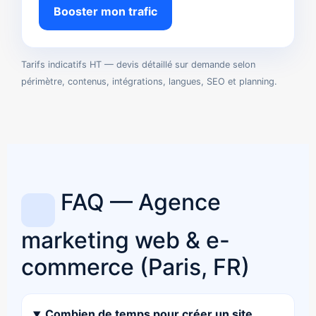
Booster mon trafic
Tarifs indicatifs HT — devis détaillé sur demande selon
périmètre, contenus, intégrations, langues, SEO et planning.
FAQ — Agence
marketing web & e-
commerce (Paris, FR)
Combien de temps pour créer un site