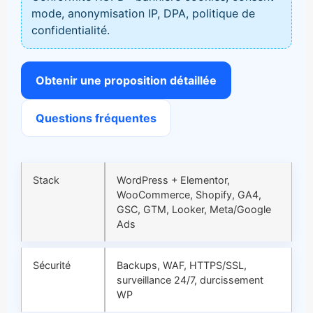
mode, anonymisation IP, DPA, politique de
confidentialité.
Obtenir une proposition détaillée
Questions fréquentes
Stack
WordPress + Elementor,
WooCommerce, Shopify, GA4,
GSC, GTM, Looker, Meta/Google
Ads
Sécurité
Backups, WAF, HTTPS/SSL,
surveillance 24/7, durcissement
WP