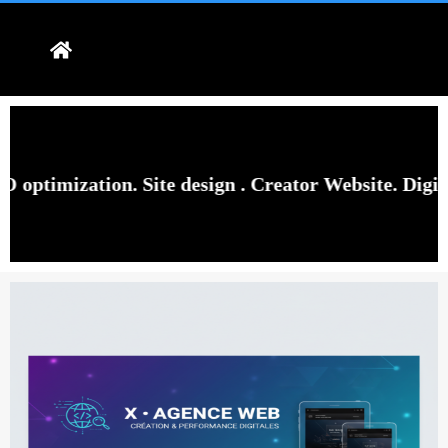
ization. Site design . Creator Website. Digital Web