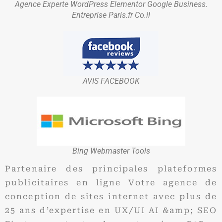
Agence Experte WordPress Elementor Google Business.
Entreprise Paris.fr Co.il
AVIS FACEBOOK
Bing Webmaster Tools
Partenaire des principales plateformes
publicitaires en ligne Votre agence de
conception de sites internet avec plus de
25 ans d’expertise en UX/UI AI &amp; SEO