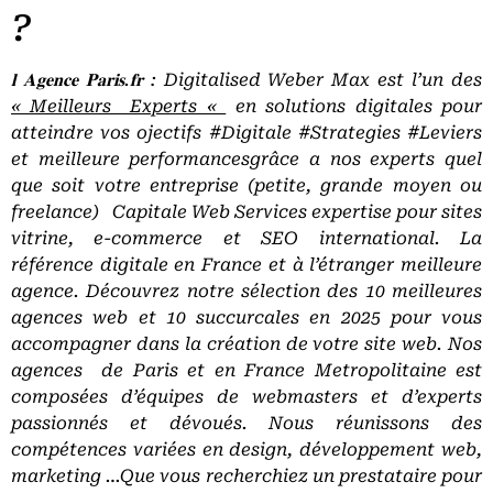
?
𝐥 𝐀𝐠𝐞𝐧𝐜𝐞 𝐏𝐚𝐫𝐢𝐬.𝐟𝐫 : Digitalised Weber Max est l’un des
« Meilleurs Experts «
en solutions digitales pour
atteindre vos ojectifs #Digitale #Strategies #Leviers
et meilleure performancesgrâce a nos experts quel
que soit votre entreprise (petite, grande moyen ou
freelance)
Capitale Web Services expertise pour sites
vitrine, e-commerce et SEO international. La
référence digitale en France et à l’étranger meilleure
agence. Découvrez notre sélection des 10 meilleures
agences web et 10 succurcales en 2025 pour vous
accompagner dans la création de votre site web. Nos
agences de Paris et en France Metropolitaine est
composées d’équipes de webmasters et d’experts
passionnés et dévoués. Nous réunissons des
compétences variées en design, développement web,
marketing …Que vous recherchiez un prestataire pour