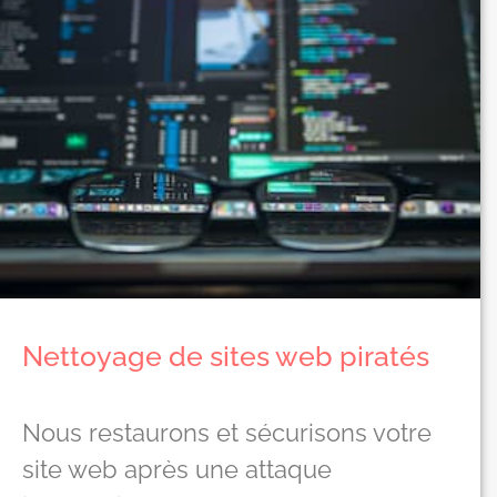
Nettoyage de sites web piratés
Nous restaurons et sécurisons votre
site web après une attaque