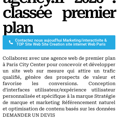
classée premier
plan
Contactez nous aujoud'hui Marketing/interactivite &
TOP Site Web Site Creation site internet Web Paris
Collaborez avec une agence web de premier plan
à Paris City Center pour concevoir et développer
un site web sur mesure qui attire un trafic
qualifié, génère des prospects de valeur et
favorise les conversions. Conception
d'interfaces utilisateur/expérience utilisateur
personnalisée et spécifique à la marque Stratégie
de marque et marketing Référencement naturel
et optimisation de contenu basés sur les données
DEMANDER UN DEVIS