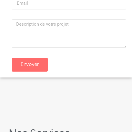
Envoyer