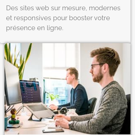
Des sites web sur mesure, modernes
et responsives pour booster votre
présence en ligne.