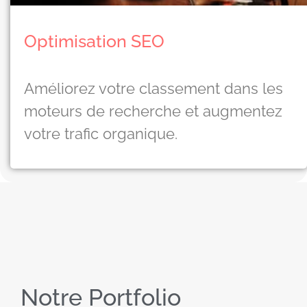
Optimisation SEO
Améliorez votre classement dans les
moteurs de recherche et augmentez
votre trafic organique.
Notre Portfolio