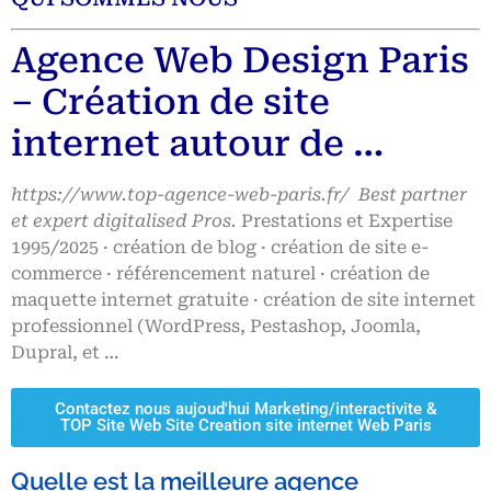
Agence Web Design Paris
– Création de site
internet autour de …
https://www.top-agence-web-paris.fr/ Best partner
et expert digitalised P
ros.
Prestations et Expertise
1995/2025 · création de blog · création de site e-
commerce · référencement naturel · création de
maquette internet gratuite · création de site internet
professionnel (WordPress, Pestashop, Joomla,
Dupral, et …
Contactez nous aujoud'hui Marketing/interactivite &
TOP Site Web Site Creation site internet Web Paris
Quelle est la meilleure agence