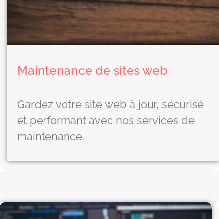
Maintenance de sites web
Gardez votre site web à jour, sécurisé
et performant avec nos services de
maintenance.