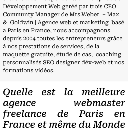
Développement Web geréé par trois CEO
Communty Manager de Mrs.Weber – Max
& Goldwin | Agence web et marketing basé
a Paris en France, nous accompagnons
depuis 2004 toutes les entrepreneurs grâce
à nos prestations de services, de la
maquette gratuite, étude de cas, coaching
personnalisés SEO designer dév-web et nos
formations vidéos.
Quelle est la meilleure
agence webmaster
freelance de Paris en
France et même du Monde