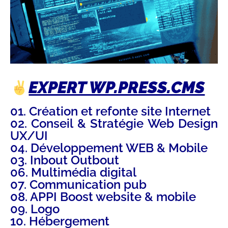
EXPERT WP.PRESS.CMS
01. Création et refonte site Internet
02. Conseil & Stratégie Web Design
UX/UI
04. Développement WEB & Mobile
03. Inbout Outbout
06. Multimédia digital
07. Communication pub
08. APPI Boost website & mobile
09. Logo
10. Hébergement