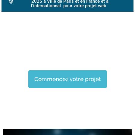
2025 à Ville de Paris et en France et à
l'internationnal pour votre projet web
Transformez votre
présence en ligne
Nous créons des expériences digitales
exceptionnelles pour votre entreprise
Commencez votre projet