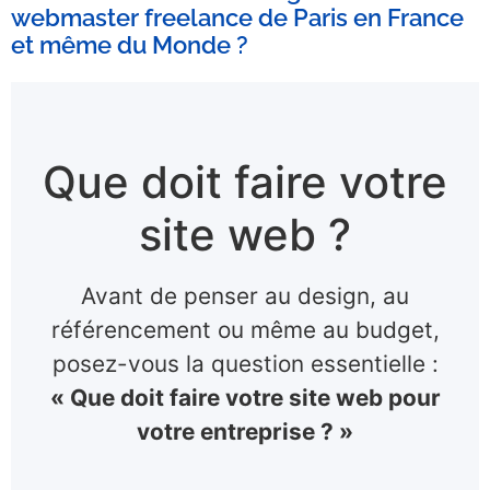
webmaster freelance de Paris en France
et même du Monde ?
Que doit faire votre
site web ?
Avant de penser au design, au
référencement ou même au budget,
posez-vous la question essentielle :
« Que doit faire votre site web pour
votre entreprise ? »