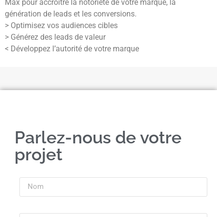
Max pour accroître la notoriété de votre marque, la
génération de leads et les conversions.
> Optimisez vos audiences cibles
> Générez des leads de valeur
< Développez l’autorité de votre marque
Parlez-nous de votre
projet