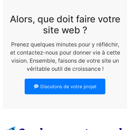
Alors, que doit faire votre
site web ?
Prenez quelques minutes pour y réfléchir,
et contactez-nous pour donner vie à cette
vision. Ensemble, faisons de votre site un
véritable outil de croissance !
Discutons de votre projet