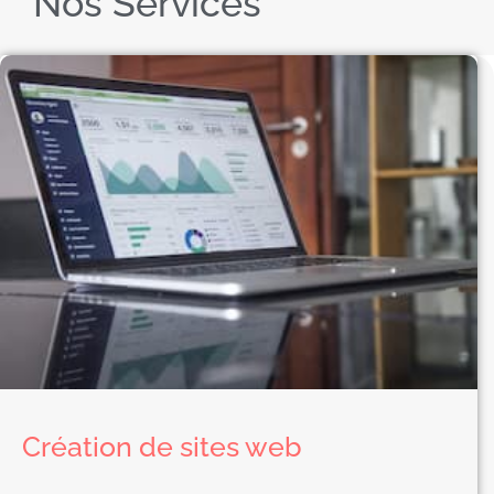
Nos Services
Création de sites web