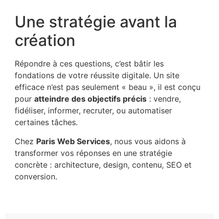
Une stratégie avant la
création
Répondre à ces questions, c’est bâtir les
fondations de votre réussite digitale. Un site
efficace n’est pas seulement « beau », il est conçu
pour
atteindre des objectifs précis
: vendre,
fidéliser, informer, recruter, ou automatiser
certaines tâches.
Chez
Paris Web Services
, nous vous aidons à
transformer vos réponses en une stratégie
concrète : architecture, design, contenu, SEO et
conversion.