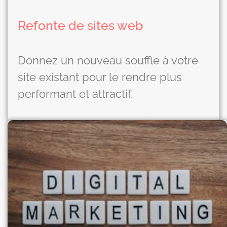
Refonte de sites web
Donnez un nouveau souffle à votre
site existant pour le rendre plus
performant et attractif.