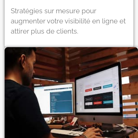
Stratégies sur mesure pour
augmenter votre visibilité en ligne et
attirer plus de clients.