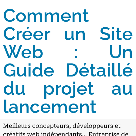
Comment
Créer un Site
Web : Un
Guide Détaillé
du projet au
lancement
Meilleurs concepteurs, développeurs et
créatifs web indépendants… Entreprise de