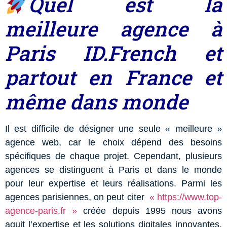
Quel est la
meilleure agence à
Paris ID.French et
partout en France et
même dans monde
Il est difficile de désigner une seule « meilleure »
agence web, car le choix dépend des besoins
spécifiques de chaque projet.
Cependant, plusieurs
agences se distinguent à Paris et dans le monde
pour leur expertise et leurs réalisations.
Parmi les
agences parisiennes, on peut citer
« https://www.top-
agence-paris.fr »
créée depuis 1995 nous avons
aquit l’expertise et les solutions digitales innovantes,