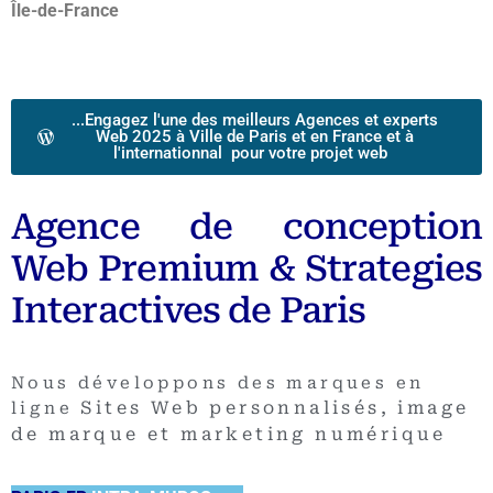
Île-de-France
...Engagez l'une des meilleurs Agences et experts
Web 2025 à Ville de Paris et en France et à
l'internationnal pour votre projet web
Agence de conception
Web Premium & Strategies
Interactives de Paris
Nous développons des marques en
Sites Web personnalisés, image
ligne
de marque et marketing numérique