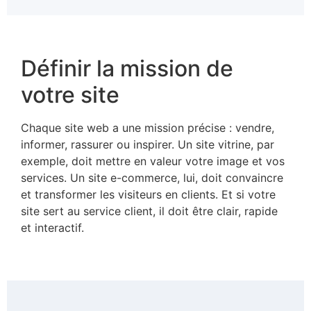
Définir la mission de
votre site
Chaque site web a une mission précise : vendre,
informer, rassurer ou inspirer. Un site vitrine, par
exemple, doit mettre en valeur votre image et vos
services. Un site e-commerce, lui, doit convaincre
et transformer les visiteurs en clients. Et si votre
site sert au service client, il doit être clair, rapide
et interactif.