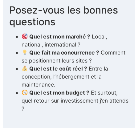
Posez-vous les bonnes
questions
Quel est mon marché ?
Local,
national, international ?
Que fait ma concurrence ?
Comment
se positionnent leurs sites ?
Quel est le coût réel ?
Entre la
conception, l’hébergement et la
maintenance.
Quel est mon budget ?
Et surtout,
quel retour sur investissement j’en attends
?